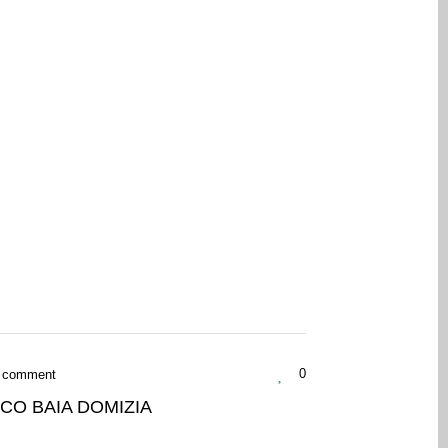
 comment
0
CO BAIA DOMIZIA