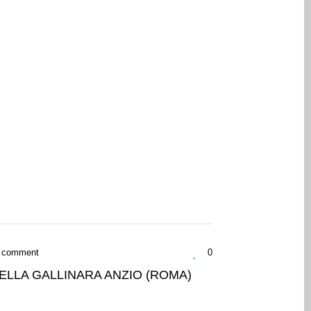
 comment
0
ELLA GALLINARA ANZIO (ROMA)