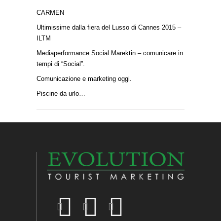
CARMEN
Ultimissime dalla fiera del Lusso di Cannes 2015 –
ILTM
Mediaperformance Social Marektin – comunicare in
tempi di “Social”.
Comunicazione e marketing oggi.
Piscine da urlo…