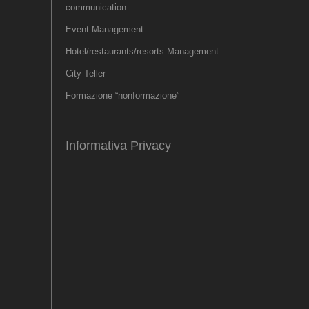
communication
Event Management
Hotel/restaurants/resorts Management
City Teller
Formazione “nonformazione”
Informativa Privacy