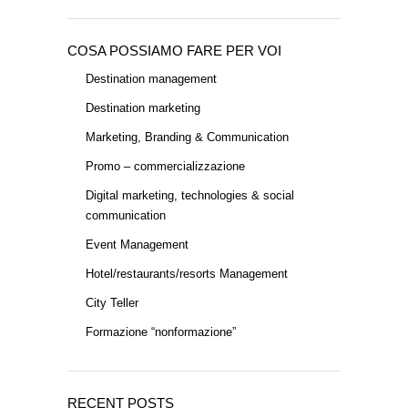
COSA POSSIAMO FARE PER VOI
Destination management
Destination marketing
Marketing, Branding & Communication
Promo – commercializzazione
Digital marketing, technologies & social
communication
Event Management
Hotel/restaurants/resorts Management
City Teller
Formazione “nonformazione”
RECENT POSTS