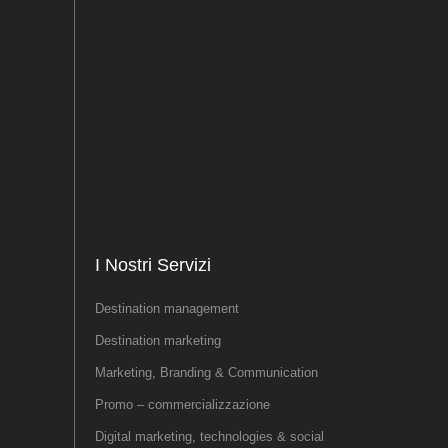
I Nostri Servizi
Destination management
Destination marketing
Marketing, Branding & Communication
Promo – commercializzazione
Digital marketing, technologies & social