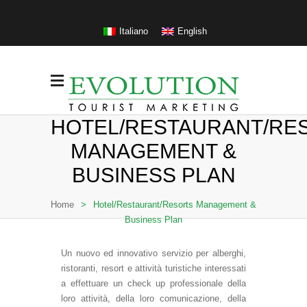
Italiano
English
HOTEL/RESTAURANT/RE
MANAGEMENT &
BUSINESS PLAN
Home
>
Hotel/Restaurant/Resorts Management &
Business Plan
Un nuovo ed innovativo servizio per alberghi,
ristoranti, resort e attività turistiche interessati
a effettuare un check up professionale della
loro attività, della loro comunicazione, della