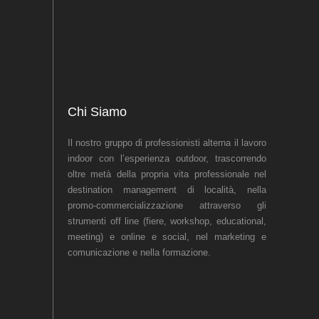
Chi Siamo
Il nostro gruppo di professionisti alterna il lavoro
indoor con l’esperienza outdoor, trascorrendo
oltre metà della propria vita professionale nel
destination management di località, nella
promo-commercializzazione attraverso gli
strumenti off line (fiere, workshop, educational,
meeting) e online e social, nel marketing e
comunicazione e nella formazione.